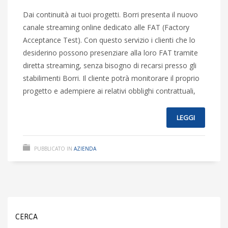
Dai continuità ai tuoi progetti. Borri presenta il nuovo
canale streaming online dedicato alle FAT (Factory
Acceptance Test). Con questo servizio i clienti che lo
desiderino possono presenziare alla loro FAT tramite
diretta streaming, senza bisogno di recarsi presso gli
stabilimenti Borri. Il cliente potrà monitorare il proprio
progetto e adempiere ai relativi obblighi contrattuali,
LEGGI
PUBBLICATO IN
AZIENDA
CERCA