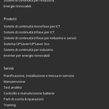
Sistemi di continuità per l’industria
Energie rinnovabili
Prodotti
Sistemi di continuità monofase per ICT
Sistemi di continuità trifase per ICT
Sistemi di continuità trifase per industria e servizi
Sistema UPSaver/UPSaver 3vo
Sistemi di continuità per industria
Inverter per energie rinnovabili
Servizi
Pianificazione, installazione e messa in servizio
Manutenzione
Test analitici
Controllo e manutenzione batterie
Parti di scorta & riparazioni
Training