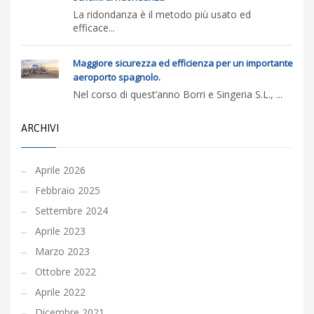
La ridondanza è il metodo più usato ed
efficace...
Maggiore sicurezza ed efficienza per un importante
aeroporto spagnolo.
Nel corso di quest’anno Borri e Singeria S.L., ...
ARCHIVI
Aprile 2026
Febbraio 2025
Settembre 2024
Aprile 2023
Marzo 2023
Ottobre 2022
Aprile 2022
Dicembre 2021