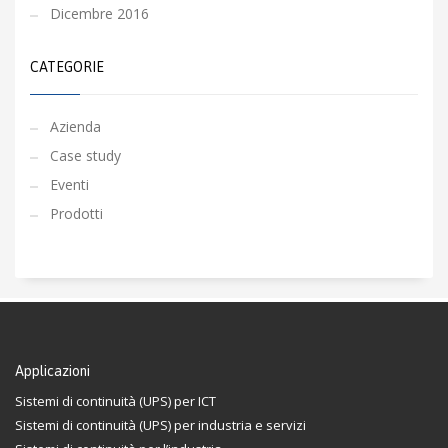
Dicembre 2016
CATEGORIE
Azienda
Case study
Eventi
Prodotti
Applicazioni
Sistemi di continuità (UPS) per ICT
Sistemi di continuità (UPS) per industria e servizi