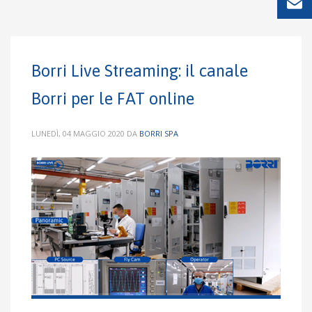
Borri Live Streaming: il canale
Borri per le FAT online
LUNEDÌ, 04 MAGGIO 2020
DA
BORRI SPA