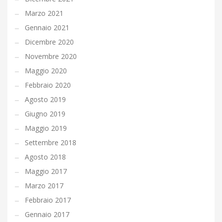
Marzo 2021
Gennaio 2021
Dicembre 2020
Novembre 2020
Maggio 2020
Febbraio 2020
Agosto 2019
Giugno 2019
Maggio 2019
Settembre 2018
Agosto 2018
Maggio 2017
Marzo 2017
Febbraio 2017
Gennaio 2017