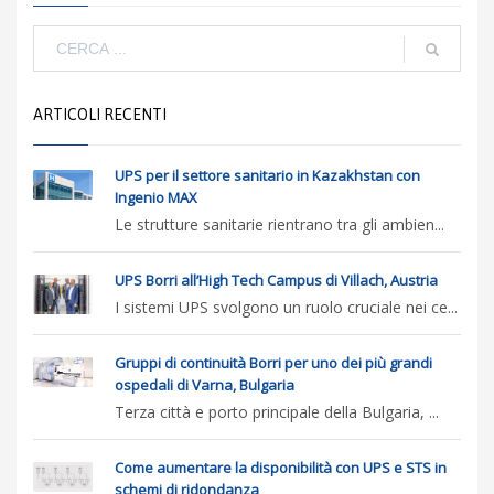
ARTICOLI RECENTI
UPS per il settore sanitario in Kazakhstan con
Ingenio MAX
Le strutture sanitarie rientrano tra gli ambien...
UPS Borri all’High Tech Campus di Villach, Austria
I sistemi UPS svolgono un ruolo cruciale nei ce...
Gruppi di continuità Borri per uno dei più grandi
ospedali di Varna, Bulgaria
Terza città e porto principale della Bulgaria, ...
Come aumentare la disponibilità con UPS e STS in
schemi di ridondanza