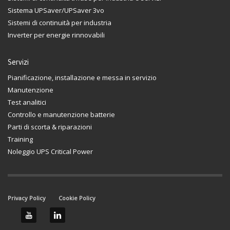
Sistema UPSaver/UPSaver 3vo
Sistemi di continuità per industria
Inverter per energie rinnovabili
Servizi
Pianificazione, installazione e messa in servizio
Manutenzione
Test analitici
Controllo e manutenzione batterie
Parti di scorta & riparazioni
Training
Noleggio UPS Critical Power
Privacy Policy
Cookie Policy