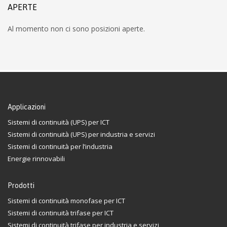
APERTE
Al momento non ci sono posizioni aperte.
Applicazioni
Sistemi di continuità (UPS) per ICT
Sistemi di continuità (UPS) per industria e servizi
Sistemi di continuità per l’industria
Energie rinnovabili
Prodotti
Sistemi di continuità monofase per ICT
Sistemi di continuità trifase per ICT
Sistemi di continuità trifase per industria e servizi