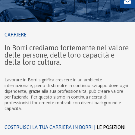
CARRIERE
In Borri crediamo fortemente nel valore
delle persone, delle loro capacità e
della loro cultura.
Lavorare in Borri significa crescere in un ambiente
internazionale, pieno di stimoli e in continuo sviluppo dove ogni
dipendente, grazie alla sua professionalità, può creare valore
per l’azienda. Per questo siamo in continua ricerca di
professionisti fortemente motivati con diversi background e
capacità.
COSTRUISCI LA TUA CARRIERA IN BORRI |
LE POSIZIONI