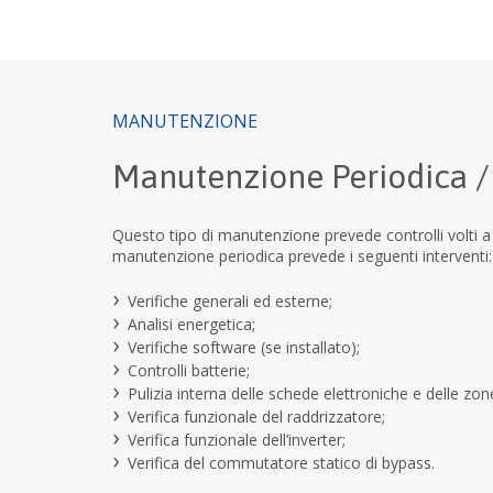
MANUTENZIONE
Manutenzione Periodica /
Questo tipo di manutenzione prevede controlli volti a 
manutenzione periodica prevede i seguenti interventi:
Verifiche generali ed esterne;
Analisi energetica;
Verifiche software (se installato);
Controlli batterie;
Pulizia interna delle schede elettroniche e delle zone
Verifica funzionale del raddrizzatore;
Verifica funzionale dell’inverter;
Verifica del commutatore statico di bypass.