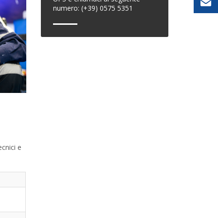
numero: (+39) 0575 5351
cnici e