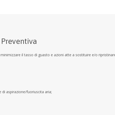
 Preventiva
minimizzare il tasso di guasto e azioni atte a sostituire e/o ripristin
 di aspirazione/fuoriuscita aria;