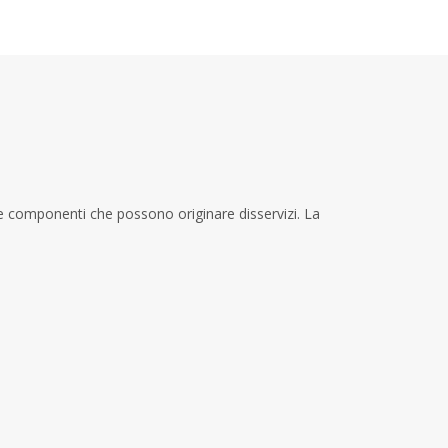
are componenti che possono originare disservizi. La