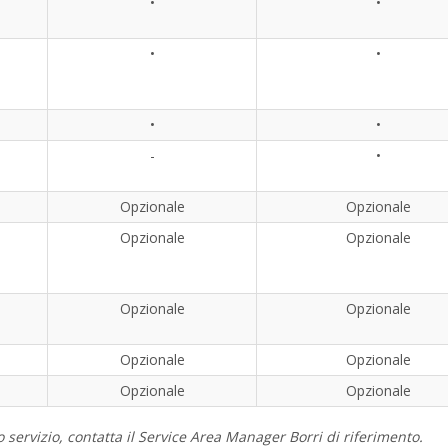
•
•
•
•
•
•
-
•
Opzionale
Opzionale
Opzionale
Opzionale
Opzionale
Opzionale
Opzionale
Opzionale
Opzionale
Opzionale
 servizio, contatta il Service Area Manager Borri di riferimento.