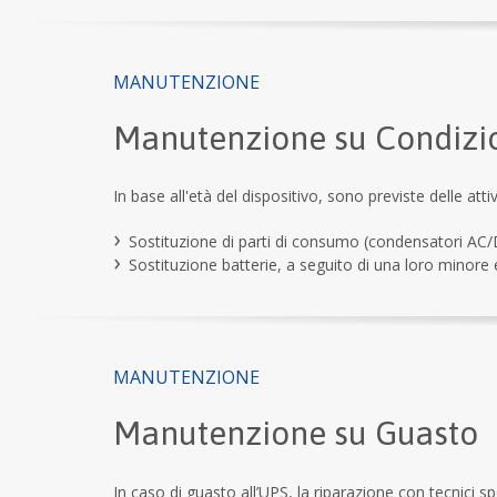
MANUTENZIONE
Manutenzione su Condizi
In base all'età del dispositivo, sono previste delle at
Sostituzione di parti di consumo (condensatori AC/DC
Sostituzione batterie, a seguito di una loro minore
MANUTENZIONE
Manutenzione su Guasto
In caso di guasto all’UPS, la riparazione con tecnici spec