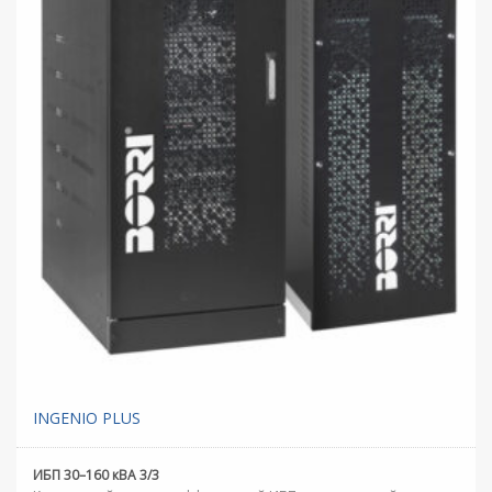
INGENIO PLUS
ИБП 30–160 кВА 3/3