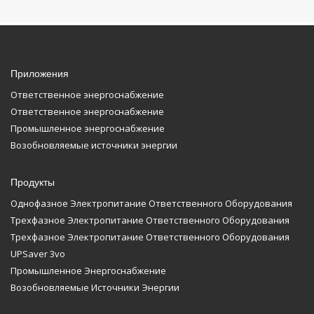
Приложения
Ответственное энергоснабжение
Ответственное энергоснабжение
Промышленное энергоснабжение
Возобновляемые источники энергии
Продукты
Однофазное Электропитание Ответственного Оборудования
Трехфазное Электропитание Ответственного Оборудования
Трехфазное Электропитание Ответственного Оборудования
UPSaver 3vo
Промышленное Энергоснабжение
Возобновляемые Источники Энергии