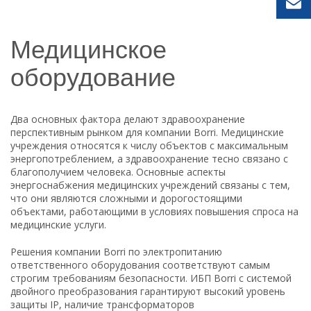
Медицинское
оборудование
Два основных фактора делают здравоохранение
перспективным рынком для компании Borri. Медицинские
учреждения относятся к числу объектов с максимальным
энергопотреблением, а здравоохранение тесно связано с
благополучием человека. Основные аспекты
энергоснабжения медицинских учреждений связаны с тем,
что они являются сложными и дорогостоящими
объектами, работающими в условиях повышения спроса на
медицинские услуги.
Решения компании Borri по электропитанию
ответственного оборудования соответствуют самым
строгим требованиям безопасности. ИБП Borri с системой
двойного преобразования гарантируют высокий уровень
защиты IP, наличие трансформаторов