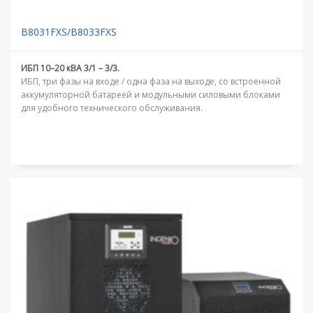
B8031FXS/B8033FXS
ИБП 10–20 кВА 3/1 – 3/3.
ИБП, три фазы на входе / одна фаза на выходе, со встроенной
аккумуляторной батареей и модульными силовыми блоками
для удобного технического обслуживания.