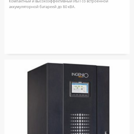
Компактный и высокоэффективный ИБП со встроенной
аккумуляторной батареей до 80 кВА.