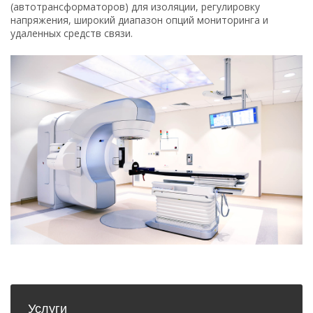
(автотрансформаторов) для изоляции, регулировку
напряжения, широкий диапазон опций мониторинга и
удаленных средств связи.
Услуги