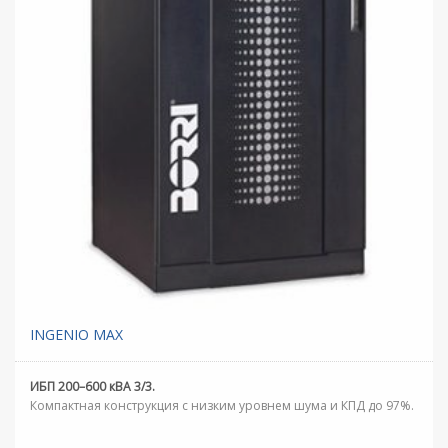
INGENIO MAX
ИБП 200–600 кВА 3/3.
Компактная конструкция с низким уровнем шума и КПД до 97%.