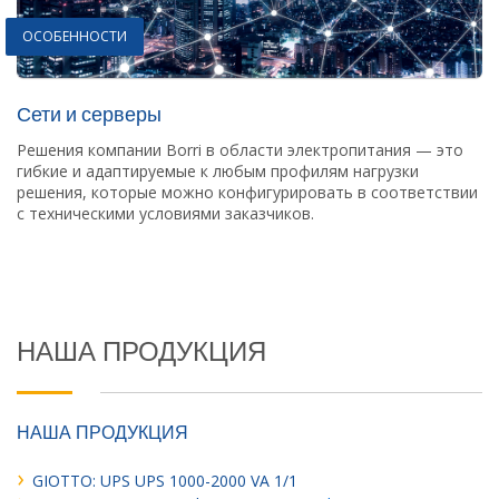
ОСОБЕННОСТИ
Сети и серверы
Решения компании Borri в области электропитания — это
гибкие и адаптируемые к любым профилям нагрузки
решения, которые можно конфигурировать в соответствии
с техническими условиями заказчиков.
НАША ПРОДУКЦИЯ
НАША ПРОДУКЦИЯ
GIOTTO: UPS UPS 1000-2000 VA 1/1