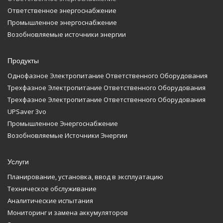
Ответственное энергоснабжение
Промышленное энергоснабжение
Возобновляемые источники энергии
Продукты
Однофазное Электропитание Ответственного Оборудования
Трехфазное Электропитание Ответственного Оборудования
Трехфазное Электропитание Ответственного Оборудования
UPSaver 3vo
Промышленное Энергоснабжение
Возобновляемые Источники Энергии
Услуги
Планирование, установка, ввод в эксплуатацию
Техническое обслуживание
Аналитические испытания
Мониторинг и замена аккумуляторов