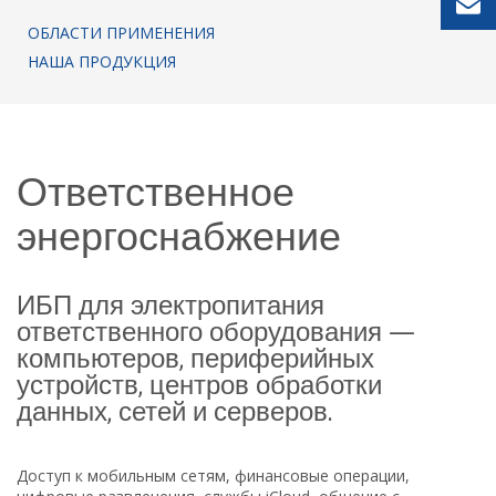
ОБЛАСТИ ПРИМЕНЕНИЯ
НАША ПРОДУКЦИЯ
Ответственное
энергоснабжение
ИБП для электропитания
ответственного оборудования —
компьютеров, периферийных
устройств, центров обработки
данных, сетей и серверов.
Доступ к мобильным сетям, финансовые операции,