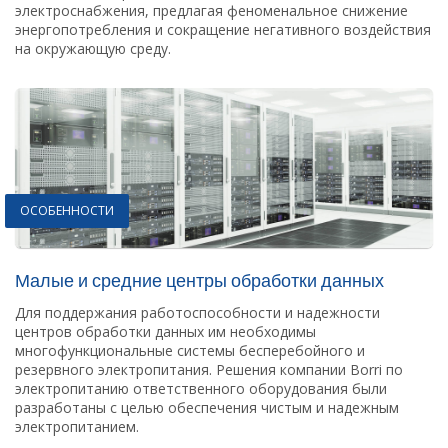
электроснабжения, предлагая феноменальное снижение
энергопотребления и сокращение негативного воздействия
на окружающую среду.
ОСОБЕННОСТИ
Малые и средние центры обработки данных
Для поддержания работоспособности и надежности
центров обработки данных им необходимы
многофункциональные системы бесперебойного и
резервного электропитания. Решения компании Borri по
электропитанию ответственного оборудования были
разработаны с целью обеспечения чистым и надежным
электропитанием.