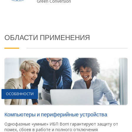
Green Conversion
ОБЛАСТИ ПРИМЕНЕНИЯ
ОСОБЕННОСТИ
Компьютеры и периферийные устройства
Однофазные «умные» ИБП Borri гарантируют защиту от
помех, сбоев в работе и полного отключения