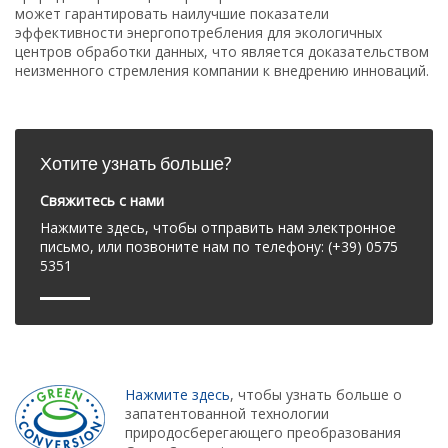
может гарантировать наилучшие показатели
эффективности энергопотребления для экологичных
центров обработки данных, что является доказательством
неизменного стремления компании к внедрению инноваций.
Хотите узнать больше?
Свяжитесь с нами
Нажмите здесь, чтобы отправить нам электронное
письмо, или позвоните нам по телефону: (+39) 0575
5351
Нажмите здесь
, чтобы узнать больше о
запатентованной технологии
природосберегающего преобразования