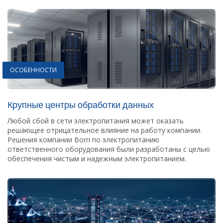
ОСОБЕННОСТИ
Крупные центры обработки данных
Любой сбой в сети электропитания может оказать
решающее отрицательное влияние на работу компании.
Решения компании Borri по электропитанию
ответственного оборудования были разработаны с целью
обеспечения чистым и надежным электропитанием.