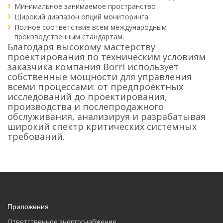
Минимальное занимаемое пространство
Широкий диапазон опций мониторинга
Полное соответствие всем международным
производственным стандартам.
Благодаря высокому мастерству
проектирования по техническим условиям
заказчика компания Borri использует
собственные мощности для управления
всеми процессами: от предпроектных
исследований до проектирования,
производства и послепродажного
обслуживания, анализируя и разрабатывая
широкий спектр критических системных
требований.
Приложения
Ответственное энергоснабжение